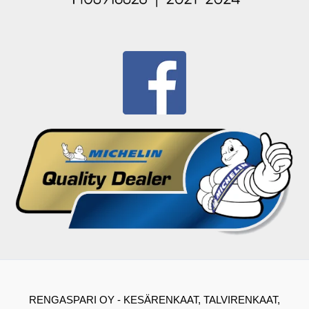
RENGASPARI OY - KESÄRENKAAT, TALVIRENKAAT,